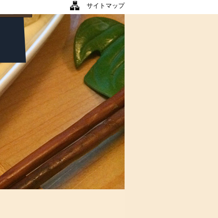
サイトマップ